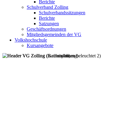
Berichte
Schulverband Zolling
Schulverbandssitzungen
Berichte
Satzungen
Geschäftsordnungen
Mitgliedsgemeinden der VG
Volkshochschule
Kursangebote