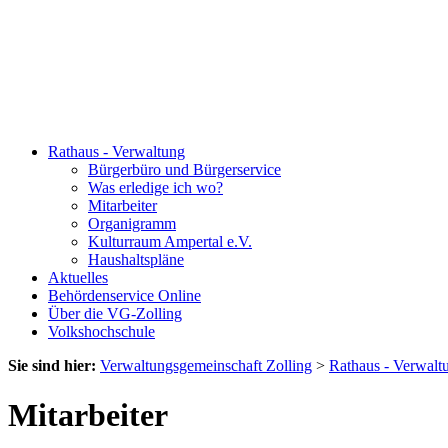
Rathaus - Verwaltung
Bürgerbüro und Bürgerservice
Was erledige ich wo?
Mitarbeiter
Organigramm
Kulturraum Ampertal e.V.
Haushaltspläne
Aktuelles
Behördenservice Online
Über die VG-Zolling
Volkshochschule
Sie sind hier:
Verwaltungsgemeinschaft Zolling
>
Rathaus - Verwalt
Mitarbeiter