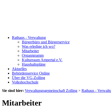
Rathaus - Verwaltung
Bürgerbüro und Bürgerservice
Was erledige ich wo?
Mitarbeiter
Organigramm
Kulturraum Ampertal e.V.
Haushaltspläne
Aktuelles
Behördenservice Online
Über die VG-Zolling
Volkshochschule
Sie sind hier:
Verwaltungsgemeinschaft Zolling
>
Rathaus - Verwalt
Mitarbeiter