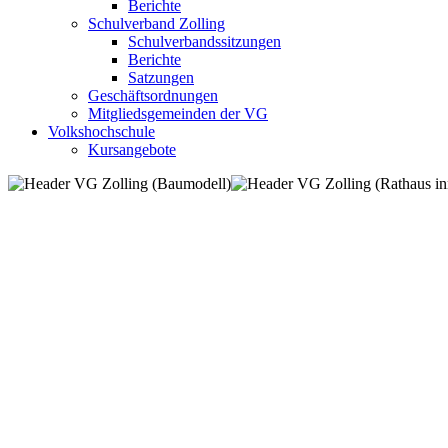
Berichte
Schulverband Zolling
Schulverbandssitzungen
Berichte
Satzungen
Geschäftsordnungen
Mitgliedsgemeinden der VG
Volkshochschule
Kursangebote