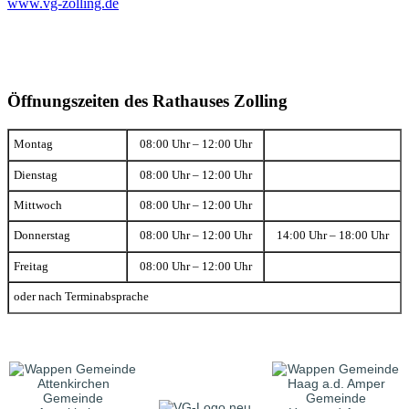
www.vg-zolling.de
Öffnungszeiten des Rathauses Zolling
Montag
08:00 Uhr – 12:00 Uhr
Dienstag
08:00 Uhr – 12:00 Uhr
Mittwoch
08:00 Uhr – 12:00 Uhr
Donnerstag
08:00 Uhr – 12:00 Uhr
14:00 Uhr – 18:00 Uhr
Freitag
08:00 Uhr – 12:00 Uhr
oder nach Terminabsprache
Gemeinde
Gemeinde