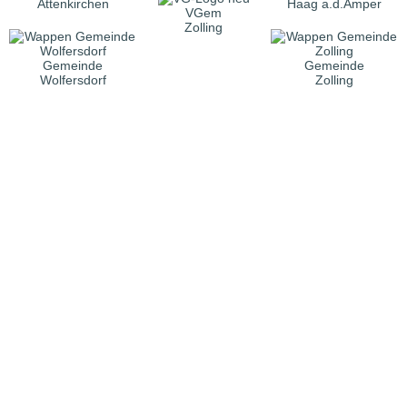
Attenkirchen
Haag a.d.Amper
VGem
Zolling
Gemeinde
Gemeinde
Wolfersdorf
Zolling