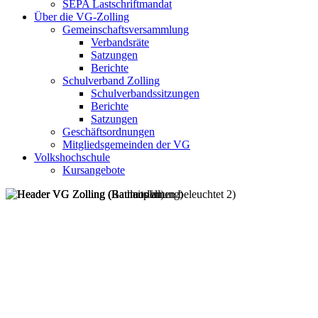
SEPA Lastschriftmandat
Über die VG-Zolling
Gemeinschaftsversammlung
Verbandsräte
Satzungen
Berichte
Schulverband Zolling
Schulverbandssitzungen
Berichte
Satzungen
Geschäftsordnungen
Mitgliedsgemeinden der VG
Volkshochschule
Kursangebote