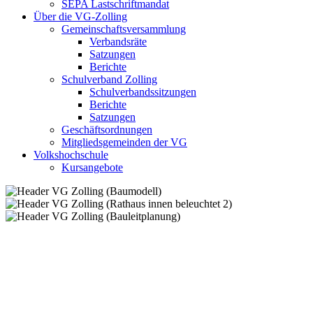
SEPA Lastschriftmandat
Über die VG-Zolling
Gemeinschaftsversammlung
Verbandsräte
Satzungen
Berichte
Schulverband Zolling
Schulverbandssitzungen
Berichte
Satzungen
Geschäftsordnungen
Mitgliedsgemeinden der VG
Volkshochschule
Kursangebote