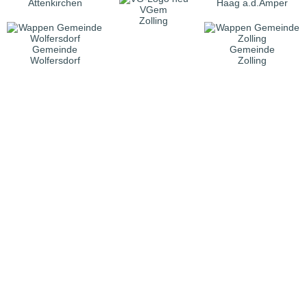
Attenkirchen
Haag a.d.Amper
VGem
Zolling
Gemeinde
Gemeinde
Wolfersdorf
Zolling