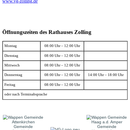
www.vg-zolling.de
Öffnungszeiten des Rathauses Zolling
Montag
08:00 Uhr – 12:00 Uhr
Dienstag
08:00 Uhr – 12:00 Uhr
Mittwoch
08:00 Uhr – 12:00 Uhr
Donnerstag
08:00 Uhr – 12:00 Uhr
14:00 Uhr – 18:00 Uhr
Freitag
08:00 Uhr – 12:00 Uhr
oder nach Terminabsprache
Gemeinde
Gemeinde