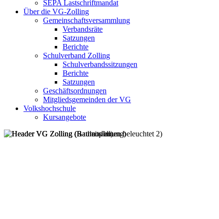
SEPA Lastschriftmandat
Über die VG-Zolling
Gemeinschaftsversammlung
Verbandsräte
Satzungen
Berichte
Schulverband Zolling
Schulverbandssitzungen
Berichte
Satzungen
Geschäftsordnungen
Mitgliedsgemeinden der VG
Volkshochschule
Kursangebote