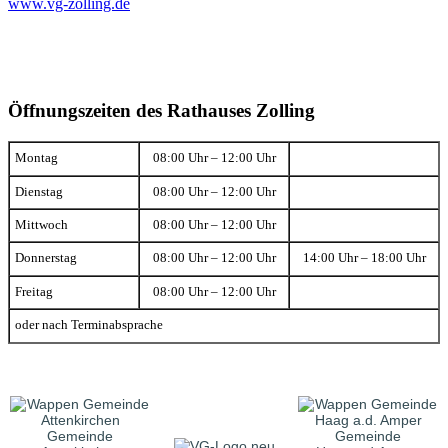
www.vg-zolling.de
Öffnungszeiten des Rathauses Zolling
Montag
08:00 Uhr – 12:00 Uhr
Dienstag
08:00 Uhr – 12:00 Uhr
Mittwoch
08:00 Uhr – 12:00 Uhr
Donnerstag
08:00 Uhr – 12:00 Uhr
14:00 Uhr – 18:00 Uhr
Freitag
08:00 Uhr – 12:00 Uhr
oder nach Terminabsprache
Gemeinde
Gemeinde