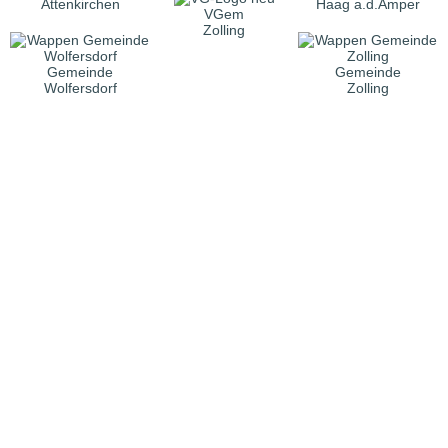
Attenkirchen
Haag a.d.Amper
VGem
Zolling
Gemeinde
Gemeinde
Wolfersdorf
Zolling