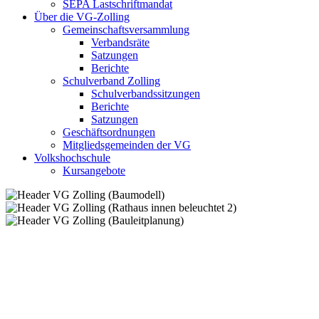
SEPA Lastschriftmandat
Über die VG-Zolling
Gemeinschaftsversammlung
Verbandsräte
Satzungen
Berichte
Schulverband Zolling
Schulverbandssitzungen
Berichte
Satzungen
Geschäftsordnungen
Mitgliedsgemeinden der VG
Volkshochschule
Kursangebote