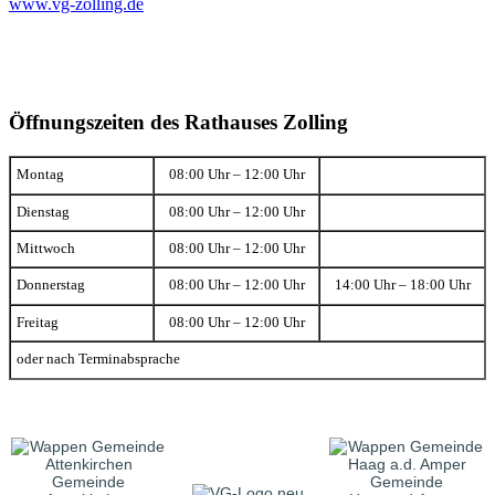
www.vg-zolling.de
Öffnungszeiten des Rathauses Zolling
Montag
08:00 Uhr – 12:00 Uhr
Dienstag
08:00 Uhr – 12:00 Uhr
Mittwoch
08:00 Uhr – 12:00 Uhr
Donnerstag
08:00 Uhr – 12:00 Uhr
14:00 Uhr – 18:00 Uhr
Freitag
08:00 Uhr – 12:00 Uhr
oder nach Terminabsprache
Gemeinde
Gemeinde