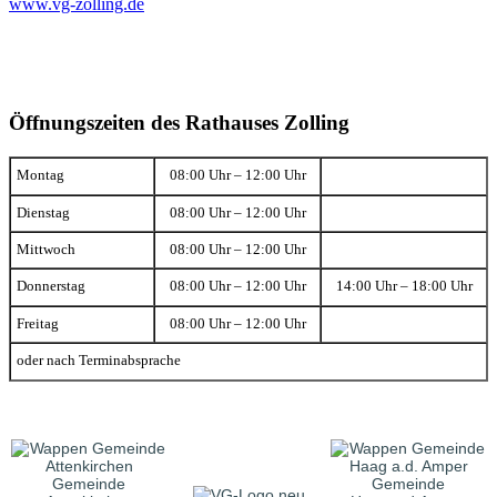
www.vg-zolling.de
Öffnungszeiten des Rathauses Zolling
Montag
08:00 Uhr – 12:00 Uhr
Dienstag
08:00 Uhr – 12:00 Uhr
Mittwoch
08:00 Uhr – 12:00 Uhr
Donnerstag
08:00 Uhr – 12:00 Uhr
14:00 Uhr – 18:00 Uhr
Freitag
08:00 Uhr – 12:00 Uhr
oder nach Terminabsprache
Gemeinde
Gemeinde