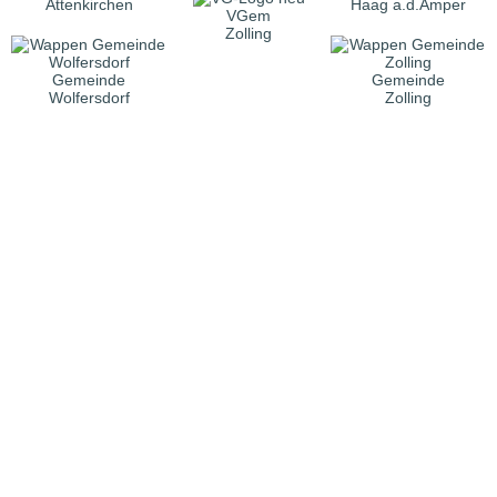
Attenkirchen
Haag a.d.Amper
VGem
Zolling
Gemeinde
Gemeinde
Wolfersdorf
Zolling