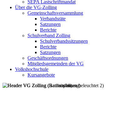
SEPA Lastschriftmandat
Über die VG-Zolling
Gemeinschaftsversammlung
Verbandsräte
Satzungen
Berichte
Schulverband Zolling
Schulverbandssitzungen
Berichte
Satzungen
Geschäftsordnungen
Mitgliedsgemeinden der VG
Volkshochschule
Kursangebote