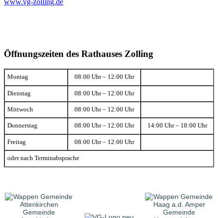
www.vg-zolling.de
Öffnungszeiten des Rathauses Zolling
Montag
08:00 Uhr – 12:00 Uhr
Dienstag
08:00 Uhr – 12:00 Uhr
Mittwoch
08:00 Uhr – 12:00 Uhr
Donnerstag
08:00 Uhr – 12:00 Uhr
14:00 Uhr – 18:00 Uhr
Freitag
08:00 Uhr – 12:00 Uhr
oder nach Terminabsprache
Gemeinde
Gemeinde