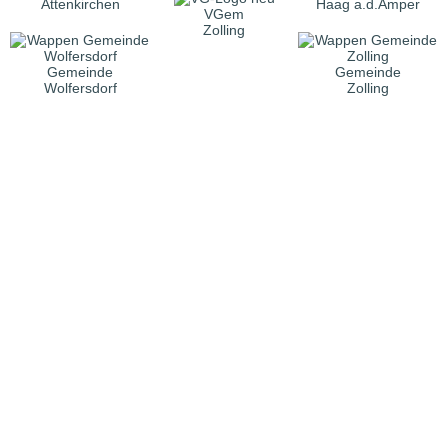
Attenkirchen
Haag a.d.Amper
VGem
Zolling
Gemeinde
Gemeinde
Wolfersdorf
Zolling