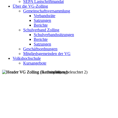
SEPA Lastschriftmandat
Über die VG-Zolling
Gemeinschaftsversammlung
Verbandsräte
Satzungen
Berichte
Schulverband Zolling
Schulverbandssitzungen
Berichte
Satzungen
Geschäftsordnungen
Mitgliedsgemeinden der VG
Volkshochschule
Kursangebote