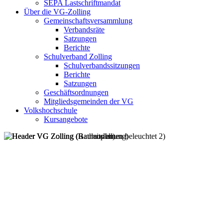
SEPA Lastschriftmandat
Über die VG-Zolling
Gemeinschaftsversammlung
Verbandsräte
Satzungen
Berichte
Schulverband Zolling
Schulverbandssitzungen
Berichte
Satzungen
Geschäftsordnungen
Mitgliedsgemeinden der VG
Volkshochschule
Kursangebote