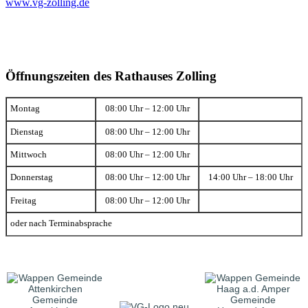
www.vg-zolling.de
Öffnungszeiten des Rathauses Zolling
Montag
08:00 Uhr – 12:00 Uhr
Dienstag
08:00 Uhr – 12:00 Uhr
Mittwoch
08:00 Uhr – 12:00 Uhr
Donnerstag
08:00 Uhr – 12:00 Uhr
14:00 Uhr – 18:00 Uhr
Freitag
08:00 Uhr – 12:00 Uhr
oder nach Terminabsprache
Gemeinde
Gemeinde