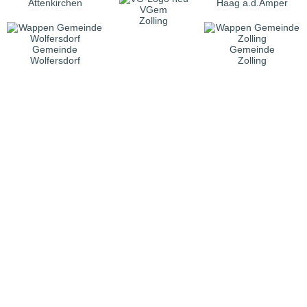
Attenkirchen
Haag a.d.Amper
VGem
Zolling
Gemeinde
Gemeinde
Wolfersdorf
Zolling