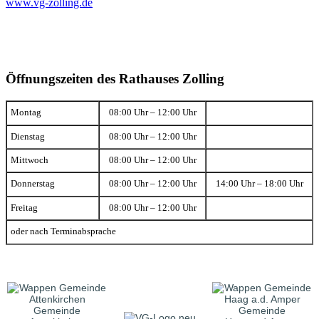
www.vg-zolling.de
Öffnungszeiten des Rathauses Zolling
Montag
08:00 Uhr – 12:00 Uhr
Dienstag
08:00 Uhr – 12:00 Uhr
Mittwoch
08:00 Uhr – 12:00 Uhr
Donnerstag
08:00 Uhr – 12:00 Uhr
14:00 Uhr – 18:00 Uhr
Freitag
08:00 Uhr – 12:00 Uhr
oder nach Terminabsprache
Gemeinde
Gemeinde