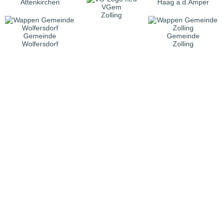
Attenkirchen
Haag a.d.Amper
VGem
Zolling
Gemeinde
Gemeinde
Wolfersdorf
Zolling