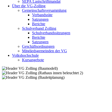
SEPA Lastschriftmandat
Über die VG-Zolling
Gemeinschaftsversammlung
Verbandsräte
Satzungen
Berichte
Schulverband Zolling
Schulverbandssitzungen
Berichte
Satzungen
Geschäftsordnungen
Mitgliedsgemeinden der VG
Volkshochschule
Kursangebote