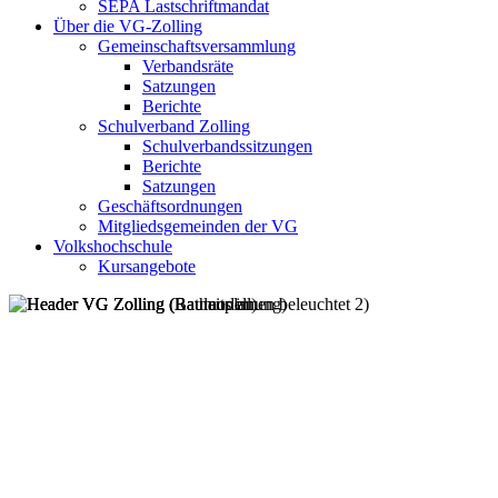
SEPA Lastschriftmandat
Über die VG-Zolling
Gemeinschaftsversammlung
Verbandsräte
Satzungen
Berichte
Schulverband Zolling
Schulverbandssitzungen
Berichte
Satzungen
Geschäftsordnungen
Mitgliedsgemeinden der VG
Volkshochschule
Kursangebote