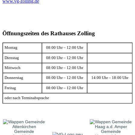
www.vg-zolling.de
Öffnungszeiten des Rathauses Zolling
Montag
08:00 Uhr – 12:00 Uhr
Dienstag
08:00 Uhr – 12:00 Uhr
Mittwoch
08:00 Uhr – 12:00 Uhr
Donnerstag
08:00 Uhr – 12:00 Uhr
14:00 Uhr – 18:00 Uhr
Freitag
08:00 Uhr – 12:00 Uhr
oder nach Terminabsprache
Gemeinde
Gemeinde