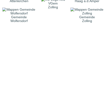
Attenkirchen
Haag a.d.Amper
VGem
Zolling
Gemeinde
Gemeinde
Wolfersdorf
Zolling