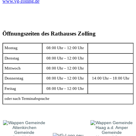
www.vg-zolling.de
Öffnungszeiten des Rathauses Zolling
Montag
08:00 Uhr – 12:00 Uhr
Dienstag
08:00 Uhr – 12:00 Uhr
Mittwoch
08:00 Uhr – 12:00 Uhr
Donnerstag
08:00 Uhr – 12:00 Uhr
14:00 Uhr – 18:00 Uhr
Freitag
08:00 Uhr – 12:00 Uhr
oder nach Terminabsprache
Gemeinde
Gemeinde