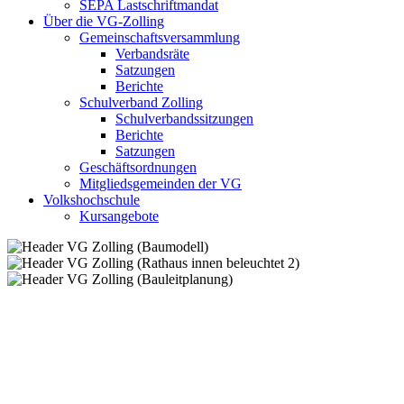
SEPA Lastschriftmandat
Über die VG-Zolling
Gemeinschaftsversammlung
Verbandsräte
Satzungen
Berichte
Schulverband Zolling
Schulverbandssitzungen
Berichte
Satzungen
Geschäftsordnungen
Mitgliedsgemeinden der VG
Volkshochschule
Kursangebote