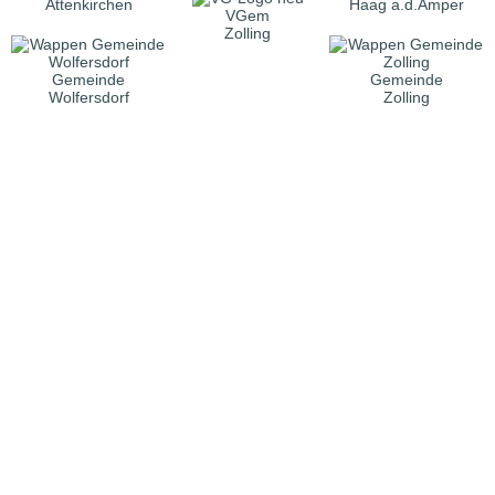
Attenkirchen
Haag a.d.Amper
VGem
Zolling
Gemeinde
Gemeinde
Wolfersdorf
Zolling