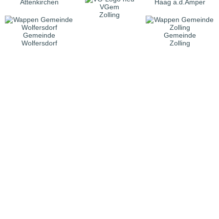
Attenkirchen
Haag a.d.Amper
VGem
Zolling
Gemeinde
Gemeinde
Wolfersdorf
Zolling