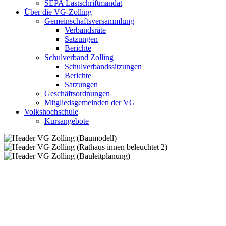
SEPA Lastschriftmandat
Über die VG-Zolling
Gemeinschaftsversammlung
Verbandsräte
Satzungen
Berichte
Schulverband Zolling
Schulverbandssitzungen
Berichte
Satzungen
Geschäftsordnungen
Mitgliedsgemeinden der VG
Volkshochschule
Kursangebote