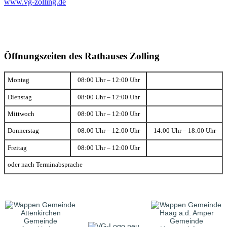
www.vg-zolling.de
Öffnungszeiten des Rathauses Zolling
Montag
08:00 Uhr – 12:00 Uhr
Dienstag
08:00 Uhr – 12:00 Uhr
Mittwoch
08:00 Uhr – 12:00 Uhr
Donnerstag
08:00 Uhr – 12:00 Uhr
14:00 Uhr – 18:00 Uhr
Freitag
08:00 Uhr – 12:00 Uhr
oder nach Terminabsprache
Gemeinde
Gemeinde