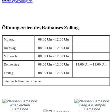
www.vg-zolling.de
Öffnungszeiten des Rathauses Zolling
Montag
08:00 Uhr – 12:00 Uhr
Dienstag
08:00 Uhr – 12:00 Uhr
Mittwoch
08:00 Uhr – 12:00 Uhr
Donnerstag
08:00 Uhr – 12:00 Uhr
14:00 Uhr – 18:00 Uhr
Freitag
08:00 Uhr – 12:00 Uhr
oder nach Terminabsprache
Gemeinde
Gemeinde