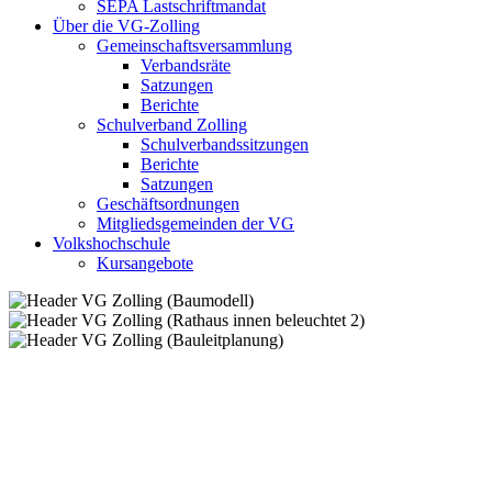
SEPA Lastschriftmandat
Über die VG-Zolling
Gemeinschaftsversammlung
Verbandsräte
Satzungen
Berichte
Schulverband Zolling
Schulverbandssitzungen
Berichte
Satzungen
Geschäftsordnungen
Mitgliedsgemeinden der VG
Volkshochschule
Kursangebote