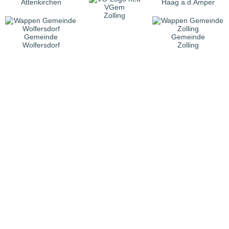
Attenkirchen
Haag a.d.Amper
VGem
Zolling
Gemeinde
Gemeinde
Wolfersdorf
Zolling