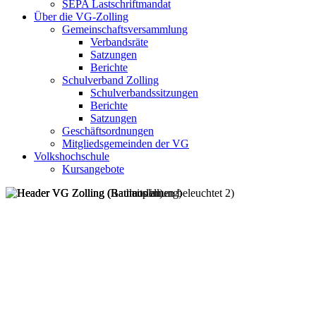
SEPA Lastschriftmandat
Über die VG-Zolling
Gemeinschaftsversammlung
Verbandsräte
Satzungen
Berichte
Schulverband Zolling
Schulverbandssitzungen
Berichte
Satzungen
Geschäftsordnungen
Mitgliedsgemeinden der VG
Volkshochschule
Kursangebote