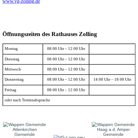
www.vg-zolling.de
Öffnungszeiten des Rathauses Zolling
Montag
08:00 Uhr – 12:00 Uhr
Dienstag
08:00 Uhr – 12:00 Uhr
Mittwoch
08:00 Uhr – 12:00 Uhr
Donnerstag
08:00 Uhr – 12:00 Uhr
14:00 Uhr – 18:00 Uhr
Freitag
08:00 Uhr – 12:00 Uhr
oder nach Terminabsprache
Gemeinde
Gemeinde