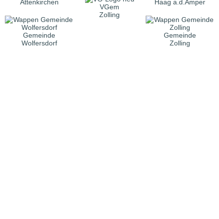
Attenkirchen
Haag a.d.Amper
VGem
Zolling
Gemeinde
Gemeinde
Wolfersdorf
Zolling