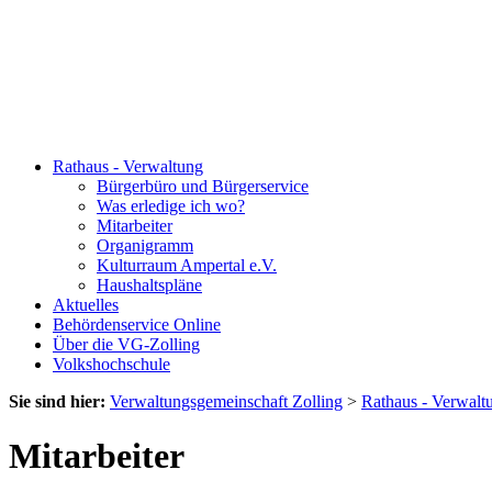
Rathaus - Verwaltung
Bürgerbüro und Bürgerservice
Was erledige ich wo?
Mitarbeiter
Organigramm
Kulturraum Ampertal e.V.
Haushaltspläne
Aktuelles
Behördenservice Online
Über die VG-Zolling
Volkshochschule
Sie sind hier:
Verwaltungsgemeinschaft Zolling
>
Rathaus - Verwalt
Mitarbeiter