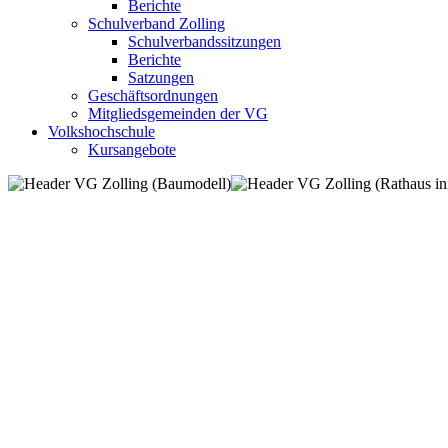
Berichte
Schulverband Zolling
Schulverbandssitzungen
Berichte
Satzungen
Geschäftsordnungen
Mitgliedsgemeinden der VG
Volkshochschule
Kursangebote