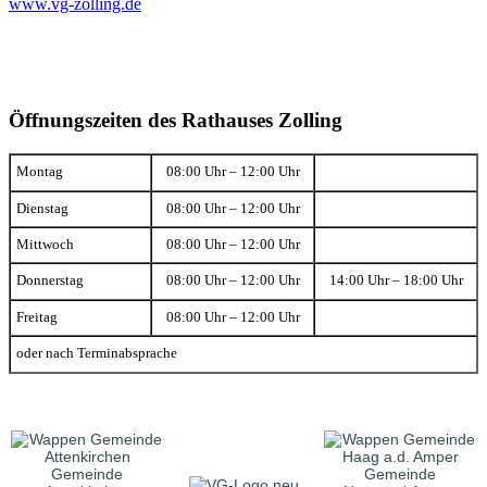
www.vg-zolling.de
Öffnungszeiten des Rathauses Zolling
Montag
08:00 Uhr – 12:00 Uhr
Dienstag
08:00 Uhr – 12:00 Uhr
Mittwoch
08:00 Uhr – 12:00 Uhr
Donnerstag
08:00 Uhr – 12:00 Uhr
14:00 Uhr – 18:00 Uhr
Freitag
08:00 Uhr – 12:00 Uhr
oder nach Terminabsprache
Gemeinde
Gemeinde