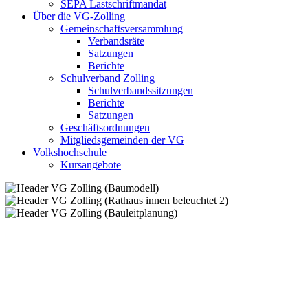
SEPA Lastschriftmandat
Über die VG-Zolling
Gemeinschaftsversammlung
Verbandsräte
Satzungen
Berichte
Schulverband Zolling
Schulverbandssitzungen
Berichte
Satzungen
Geschäftsordnungen
Mitgliedsgemeinden der VG
Volkshochschule
Kursangebote