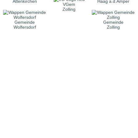
Attenkirchen
Haag a.d.Amper
VGem
Zolling
Gemeinde
Gemeinde
Wolfersdorf
Zolling