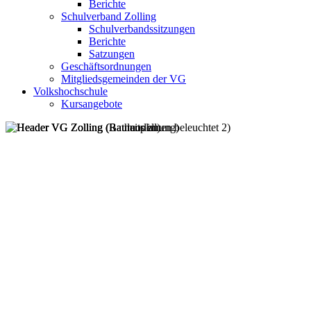
Berichte
Schulverband Zolling
Schulverbandssitzungen
Berichte
Satzungen
Geschäftsordnungen
Mitgliedsgemeinden der VG
Volkshochschule
Kursangebote