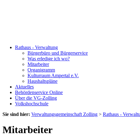
Rathaus - Verwaltung
Bürgerbüro und Bürgerservice
Was erledige ich wo?
Mitarbeiter
Organigramm
Kulturraum Ampertal e.V.
Haushaltspläne
Aktuelles
Behördenservice Online
Über die VG-Zolling
Volkshochschule
Sie sind hier:
Verwaltungsgemeinschaft Zolling
>
Rathaus - Verwalt
Mitarbeiter