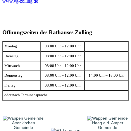
www.vg-zolling.de
Öffnungszeiten des Rathauses Zolling
Montag
08:00 Uhr – 12:00 Uhr
Dienstag
08:00 Uhr – 12:00 Uhr
Mittwoch
08:00 Uhr – 12:00 Uhr
Donnerstag
08:00 Uhr – 12:00 Uhr
14:00 Uhr – 18:00 Uhr
Freitag
08:00 Uhr – 12:00 Uhr
oder nach Terminabsprache
Gemeinde
Gemeinde