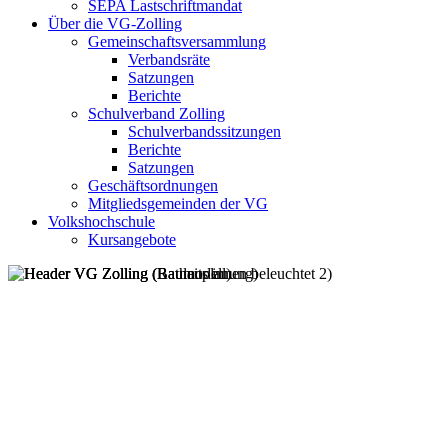
SEPA Lastschriftmandat
Über die VG-Zolling
Gemeinschaftsversammlung
Verbandsräte
Satzungen
Berichte
Schulverband Zolling
Schulverbandssitzungen
Berichte
Satzungen
Geschäftsordnungen
Mitgliedsgemeinden der VG
Volkshochschule
Kursangebote