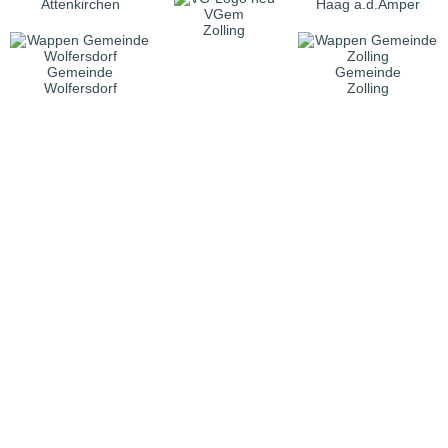
Attenkirchen
Haag a.d.Amper
VGem
Zolling
Gemeinde
Gemeinde
Wolfersdorf
Zolling