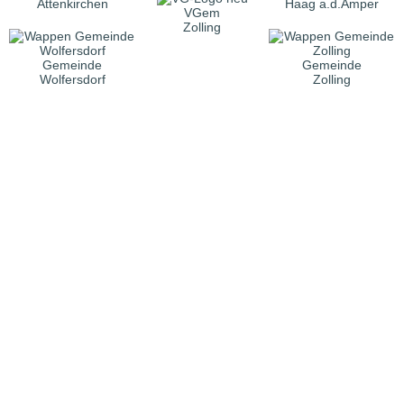
Attenkirchen
Haag a.d.Amper
VGem
Zolling
Gemeinde
Gemeinde
Wolfersdorf
Zolling