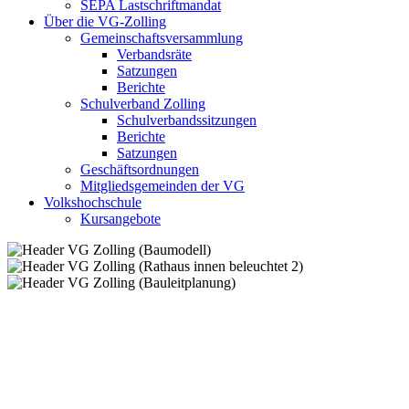
SEPA Lastschriftmandat
Über die VG-Zolling
Gemeinschaftsversammlung
Verbandsräte
Satzungen
Berichte
Schulverband Zolling
Schulverbandssitzungen
Berichte
Satzungen
Geschäftsordnungen
Mitgliedsgemeinden der VG
Volkshochschule
Kursangebote