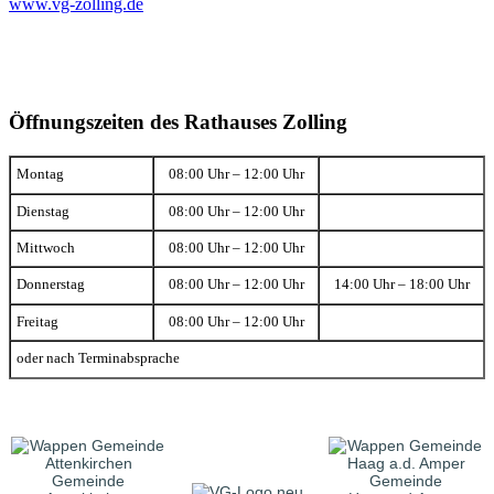
www.vg-zolling.de
Öffnungszeiten des Rathauses Zolling
Montag
08:00 Uhr – 12:00 Uhr
Dienstag
08:00 Uhr – 12:00 Uhr
Mittwoch
08:00 Uhr – 12:00 Uhr
Donnerstag
08:00 Uhr – 12:00 Uhr
14:00 Uhr – 18:00 Uhr
Freitag
08:00 Uhr – 12:00 Uhr
oder nach Terminabsprache
Gemeinde
Gemeinde