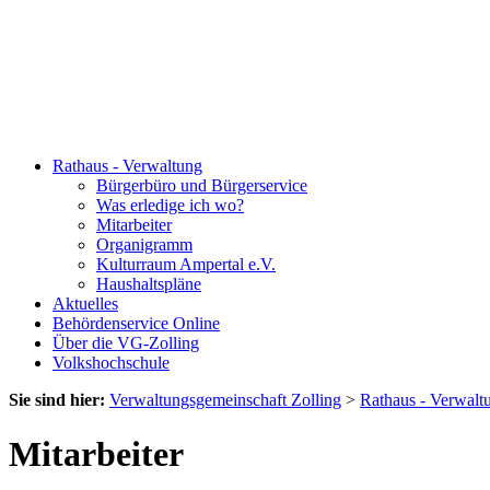
Rathaus - Verwaltung
Bürgerbüro und Bürgerservice
Was erledige ich wo?
Mitarbeiter
Organigramm
Kulturraum Ampertal e.V.
Haushaltspläne
Aktuelles
Behördenservice Online
Über die VG-Zolling
Volkshochschule
Sie sind hier:
Verwaltungsgemeinschaft Zolling
>
Rathaus - Verwalt
Mitarbeiter