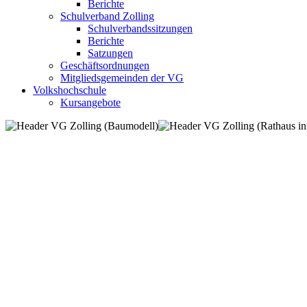
Berichte
Schulverband Zolling
Schulverbandssitzungen
Berichte
Satzungen
Geschäftsordnungen
Mitgliedsgemeinden der VG
Volkshochschule
Kursangebote