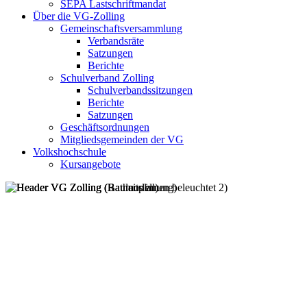
SEPA Lastschriftmandat
Über die VG-Zolling
Gemeinschaftsversammlung
Verbandsräte
Satzungen
Berichte
Schulverband Zolling
Schulverbandssitzungen
Berichte
Satzungen
Geschäftsordnungen
Mitgliedsgemeinden der VG
Volkshochschule
Kursangebote