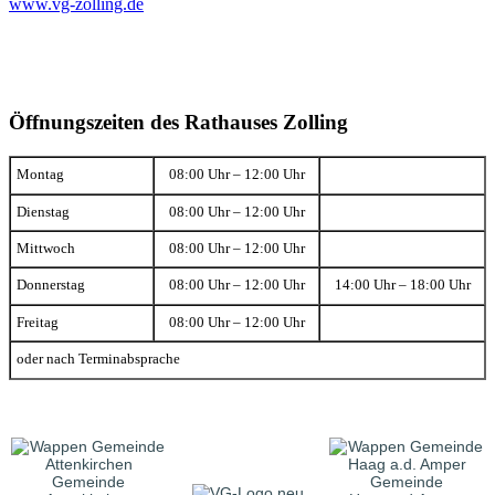
www.vg-zolling.de
Öffnungszeiten des Rathauses Zolling
Montag
08:00 Uhr – 12:00 Uhr
Dienstag
08:00 Uhr – 12:00 Uhr
Mittwoch
08:00 Uhr – 12:00 Uhr
Donnerstag
08:00 Uhr – 12:00 Uhr
14:00 Uhr – 18:00 Uhr
Freitag
08:00 Uhr – 12:00 Uhr
oder nach Terminabsprache
Gemeinde
Gemeinde