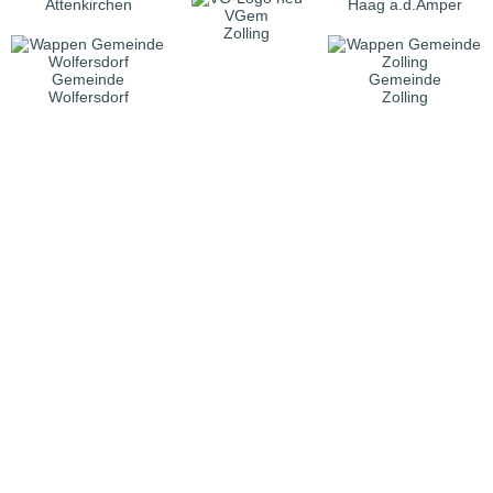
Attenkirchen
Haag a.d.Amper
VGem
Zolling
Gemeinde
Gemeinde
Wolfersdorf
Zolling