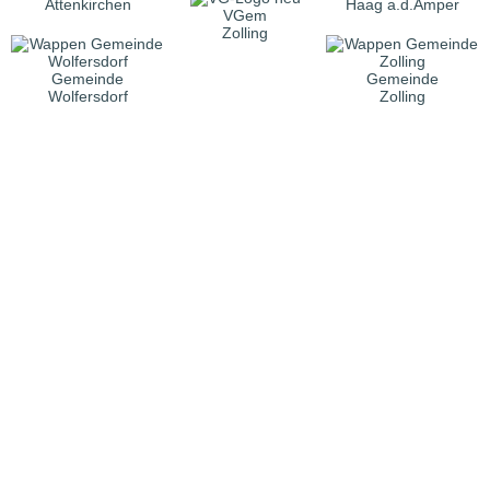
Attenkirchen
Haag a.d.Amper
VGem
Zolling
Gemeinde
Gemeinde
Wolfersdorf
Zolling