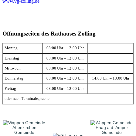
www.vg-zolling.de
Öffnungszeiten des Rathauses Zolling
Montag
08:00 Uhr – 12:00 Uhr
Dienstag
08:00 Uhr – 12:00 Uhr
Mittwoch
08:00 Uhr – 12:00 Uhr
Donnerstag
08:00 Uhr – 12:00 Uhr
14:00 Uhr – 18:00 Uhr
Freitag
08:00 Uhr – 12:00 Uhr
oder nach Terminabsprache
Gemeinde
Gemeinde