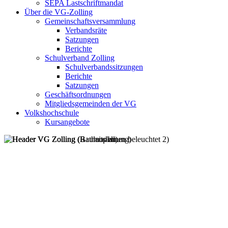
SEPA Lastschriftmandat
Über die VG-Zolling
Gemeinschaftsversammlung
Verbandsräte
Satzungen
Berichte
Schulverband Zolling
Schulverbandssitzungen
Berichte
Satzungen
Geschäftsordnungen
Mitgliedsgemeinden der VG
Volkshochschule
Kursangebote