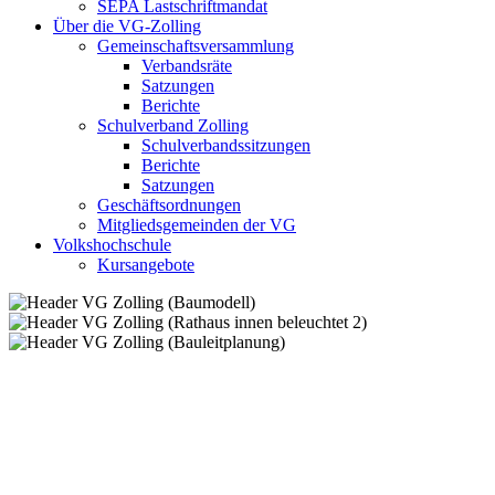
SEPA Lastschriftmandat
Über die VG-Zolling
Gemeinschaftsversammlung
Verbandsräte
Satzungen
Berichte
Schulverband Zolling
Schulverbandssitzungen
Berichte
Satzungen
Geschäftsordnungen
Mitgliedsgemeinden der VG
Volkshochschule
Kursangebote