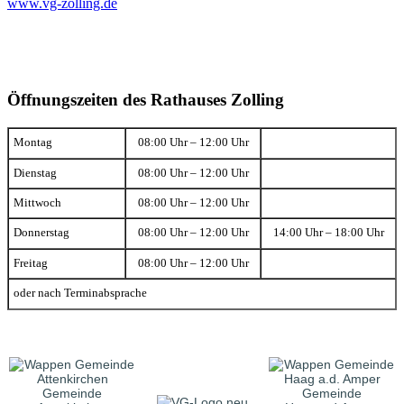
www.vg-zolling.de
Öffnungszeiten des Rathauses Zolling
Montag
08:00 Uhr – 12:00 Uhr
Dienstag
08:00 Uhr – 12:00 Uhr
Mittwoch
08:00 Uhr – 12:00 Uhr
Donnerstag
08:00 Uhr – 12:00 Uhr
14:00 Uhr – 18:00 Uhr
Freitag
08:00 Uhr – 12:00 Uhr
oder nach Terminabsprache
Gemeinde
Gemeinde