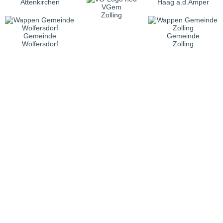
Attenkirchen
Haag a.d.Amper
VGem
Zolling
Gemeinde
Gemeinde
Wolfersdorf
Zolling