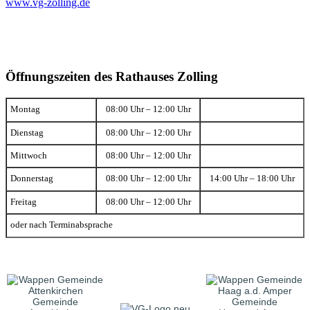
www.vg-zolling.de
Öffnungszeiten des Rathauses Zolling
Montag
08:00 Uhr – 12:00 Uhr
Dienstag
08:00 Uhr – 12:00 Uhr
Mittwoch
08:00 Uhr – 12:00 Uhr
Donnerstag
08:00 Uhr – 12:00 Uhr
14:00 Uhr – 18:00 Uhr
Freitag
08:00 Uhr – 12:00 Uhr
oder nach Terminabsprache
Gemeinde
Gemeinde