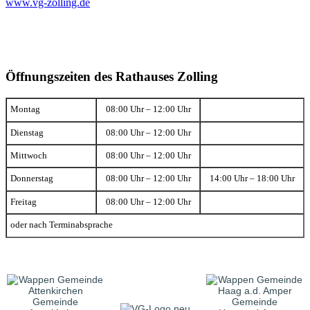
www.vg-zolling.de
Öffnungszeiten des Rathauses Zolling
Montag
08:00 Uhr – 12:00 Uhr
Dienstag
08:00 Uhr – 12:00 Uhr
Mittwoch
08:00 Uhr – 12:00 Uhr
Donnerstag
08:00 Uhr – 12:00 Uhr
14:00 Uhr – 18:00 Uhr
Freitag
08:00 Uhr – 12:00 Uhr
oder nach Terminabsprache
Gemeinde
Gemeinde