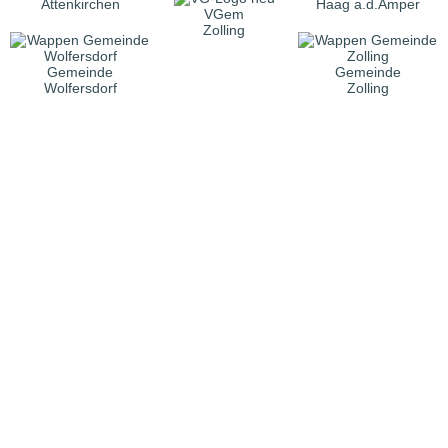
Attenkirchen
Haag a.d.Amper
VGem
Zolling
Gemeinde
Gemeinde
Wolfersdorf
Zolling