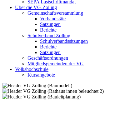
SEPA Lastschriftmandat
Über die VG-Zolling
Gemeinschaftsversammlung
Verbandsräte
Satzungen
Berichte
Schulverband Zolling
Schulverbandssitzungen
Berichte
Satzungen
Geschäftsordnungen
Mitgliedsgemeinden der VG
Volkshochschule
Kursangebote