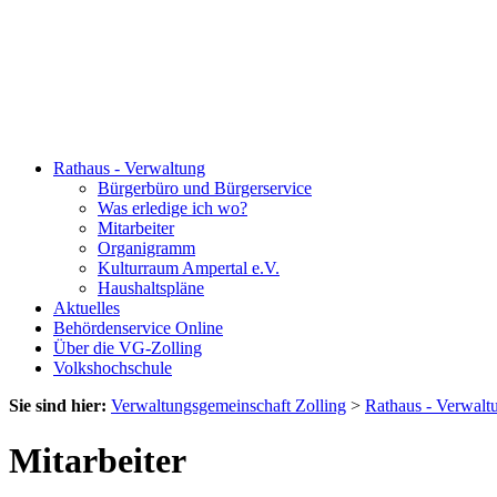
Rathaus - Verwaltung
Bürgerbüro und Bürgerservice
Was erledige ich wo?
Mitarbeiter
Organigramm
Kulturraum Ampertal e.V.
Haushaltspläne
Aktuelles
Behördenservice Online
Über die VG-Zolling
Volkshochschule
Sie sind hier:
Verwaltungsgemeinschaft Zolling
>
Rathaus - Verwalt
Mitarbeiter