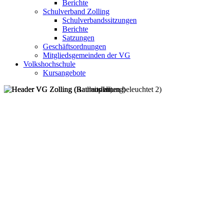
Berichte
Schulverband Zolling
Schulverbandssitzungen
Berichte
Satzungen
Geschäftsordnungen
Mitgliedsgemeinden der VG
Volkshochschule
Kursangebote