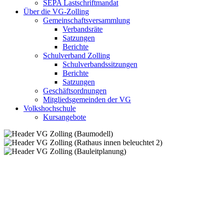
SEPA Lastschriftmandat
Über die VG-Zolling
Gemeinschaftsversammlung
Verbandsräte
Satzungen
Berichte
Schulverband Zolling
Schulverbandssitzungen
Berichte
Satzungen
Geschäftsordnungen
Mitgliedsgemeinden der VG
Volkshochschule
Kursangebote