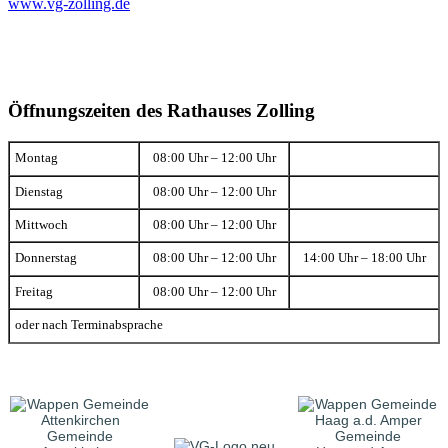
www.vg-zolling.de
Öffnungszeiten des Rathauses Zolling
Montag
08:00 Uhr – 12:00 Uhr
Dienstag
08:00 Uhr – 12:00 Uhr
Mittwoch
08:00 Uhr – 12:00 Uhr
Donnerstag
08:00 Uhr – 12:00 Uhr
14:00 Uhr – 18:00 Uhr
Freitag
08:00 Uhr – 12:00 Uhr
oder nach Terminabsprache
Gemeinde
Gemeinde