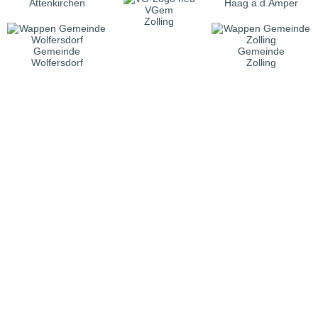
Attenkirchen
Haag a.d.Amper
VGem
Zolling
Gemeinde
Gemeinde
Wolfersdorf
Zolling