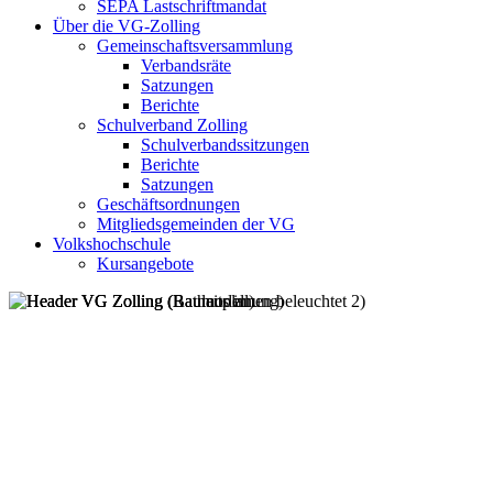
SEPA Lastschriftmandat
Über die VG-Zolling
Gemeinschaftsversammlung
Verbandsräte
Satzungen
Berichte
Schulverband Zolling
Schulverbandssitzungen
Berichte
Satzungen
Geschäftsordnungen
Mitgliedsgemeinden der VG
Volkshochschule
Kursangebote