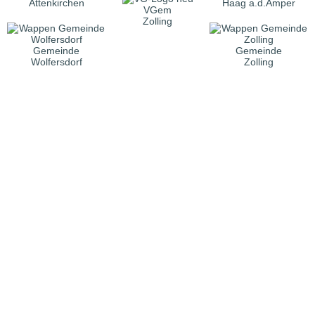
Attenkirchen
Haag a.d.Amper
VGem
Zolling
Gemeinde
Gemeinde
Wolfersdorf
Zolling