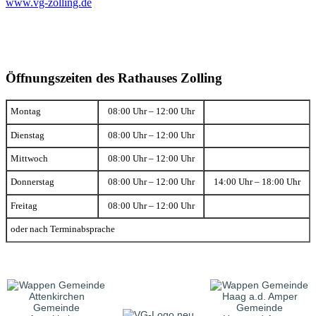
www.vg-zolling.de
Öffnungszeiten des Rathauses Zolling
Montag
08:00 Uhr – 12:00 Uhr
Dienstag
08:00 Uhr – 12:00 Uhr
Mittwoch
08:00 Uhr – 12:00 Uhr
Donnerstag
08:00 Uhr – 12:00 Uhr
14:00 Uhr – 18:00 Uhr
Freitag
08:00 Uhr – 12:00 Uhr
oder nach Terminabsprache
Gemeinde
Gemeinde