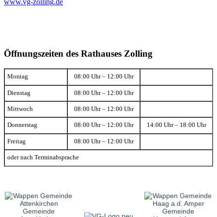
www.vg-zolling.de
Öffnungszeiten des Rathauses Zolling
Montag
08:00 Uhr – 12:00 Uhr
Dienstag
08:00 Uhr – 12:00 Uhr
Mittwoch
08:00 Uhr – 12:00 Uhr
Donnerstag
08:00 Uhr – 12:00 Uhr
14:00 Uhr – 18:00 Uhr
Freitag
08:00 Uhr – 12:00 Uhr
oder nach Terminabsprache
Gemeinde
Gemeinde