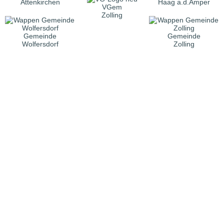
Attenkirchen
Haag a.d.Amper
VGem
Zolling
Gemeinde
Gemeinde
Wolfersdorf
Zolling