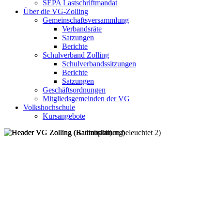
SEPA Lastschriftmandat
Über die VG-Zolling
Gemeinschaftsversammlung
Verbandsräte
Satzungen
Berichte
Schulverband Zolling
Schulverbandssitzungen
Berichte
Satzungen
Geschäftsordnungen
Mitgliedsgemeinden der VG
Volkshochschule
Kursangebote