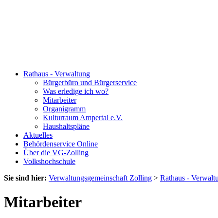
Rathaus - Verwaltung
Bürgerbüro und Bürgerservice
Was erledige ich wo?
Mitarbeiter
Organigramm
Kulturraum Ampertal e.V.
Haushaltspläne
Aktuelles
Behördenservice Online
Über die VG-Zolling
Volkshochschule
Sie sind hier:
Verwaltungsgemeinschaft Zolling
>
Rathaus - Verwalt
Mitarbeiter