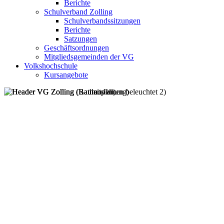
Berichte
Schulverband Zolling
Schulverbandssitzungen
Berichte
Satzungen
Geschäftsordnungen
Mitgliedsgemeinden der VG
Volkshochschule
Kursangebote