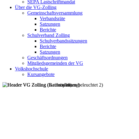
SEPA Lastschriftmandat
Über die VG-Zolling
Gemeinschaftsversammlung
Verbandsräte
Satzungen
Berichte
Schulverband Zolling
Schulverbandssitzungen
Berichte
Satzungen
Geschäftsordnungen
Mitgliedsgemeinden der VG
Volkshochschule
Kursangebote