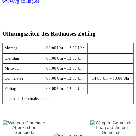
www.vg-zolling.de
Öffnungszeiten des Rathauses Zolling
Montag
08:00 Uhr – 12:00 Uhr
Dienstag
08:00 Uhr – 12:00 Uhr
Mittwoch
08:00 Uhr – 12:00 Uhr
Donnerstag
08:00 Uhr – 12:00 Uhr
14:00 Uhr – 18:00 Uhr
Freitag
08:00 Uhr – 12:00 Uhr
oder nach Terminabsprache
Gemeinde
Gemeinde