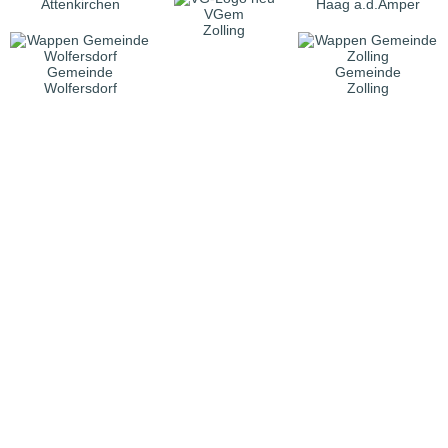
Attenkirchen
Haag a.d.Amper
VGem
Zolling
Gemeinde
Gemeinde
Wolfersdorf
Zolling