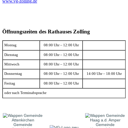
www.vg-zolling.de
Öffnungszeiten des Rathauses Zolling
Montag
08:00 Uhr – 12:00 Uhr
Dienstag
08:00 Uhr – 12:00 Uhr
Mittwoch
08:00 Uhr – 12:00 Uhr
Donnerstag
08:00 Uhr – 12:00 Uhr
14:00 Uhr – 18:00 Uhr
Freitag
08:00 Uhr – 12:00 Uhr
oder nach Terminabsprache
Gemeinde
Gemeinde