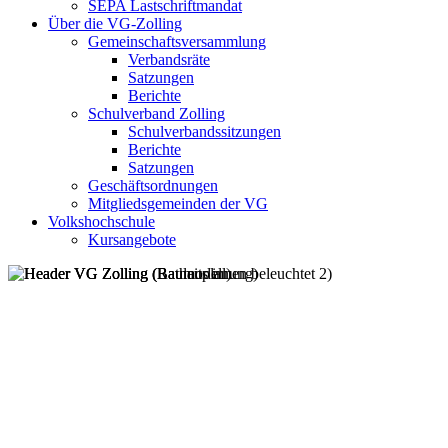
SEPA Lastschriftmandat
Über die VG-Zolling
Gemeinschaftsversammlung
Verbandsräte
Satzungen
Berichte
Schulverband Zolling
Schulverbandssitzungen
Berichte
Satzungen
Geschäftsordnungen
Mitgliedsgemeinden der VG
Volkshochschule
Kursangebote