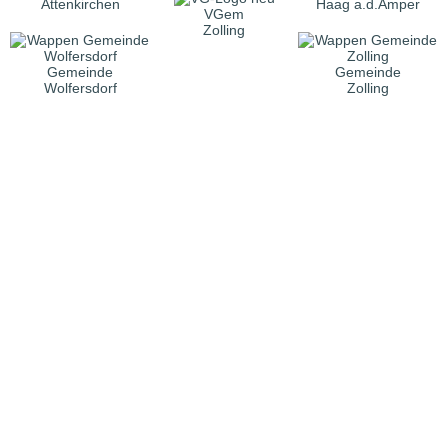
Attenkirchen
Haag a.d.Amper
VGem
Zolling
Gemeinde
Gemeinde
Wolfersdorf
Zolling