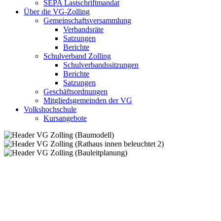
SEPA Lastschriftmandat
Über die VG-Zolling
Gemeinschaftsversammlung
Verbandsräte
Satzungen
Berichte
Schulverband Zolling
Schulverbandssitzungen
Berichte
Satzungen
Geschäftsordnungen
Mitgliedsgemeinden der VG
Volkshochschule
Kursangebote