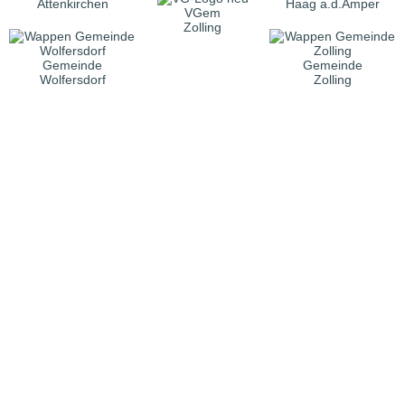
Attenkirchen
Haag a.d.Amper
VGem
Zolling
Gemeinde
Gemeinde
Wolfersdorf
Zolling