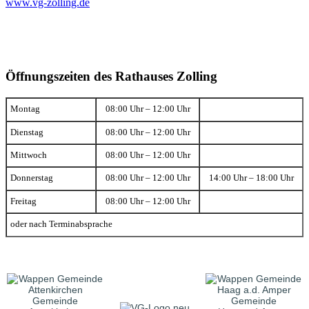
www.vg-zolling.de
Öffnungszeiten des Rathauses Zolling
Montag
08:00 Uhr – 12:00 Uhr
Dienstag
08:00 Uhr – 12:00 Uhr
Mittwoch
08:00 Uhr – 12:00 Uhr
Donnerstag
08:00 Uhr – 12:00 Uhr
14:00 Uhr – 18:00 Uhr
Freitag
08:00 Uhr – 12:00 Uhr
oder nach Terminabsprache
Gemeinde
Gemeinde