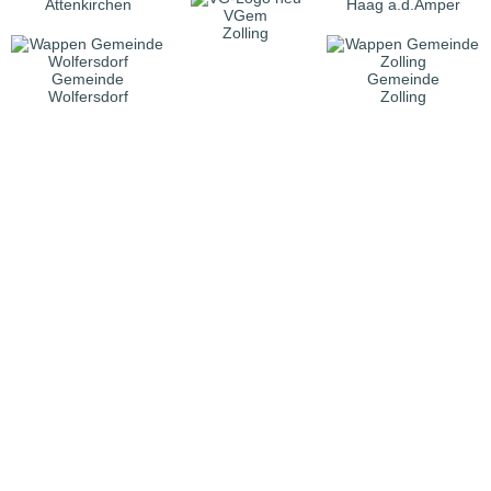
Attenkirchen
Haag a.d.Amper
VGem
Zolling
Gemeinde
Gemeinde
Wolfersdorf
Zolling