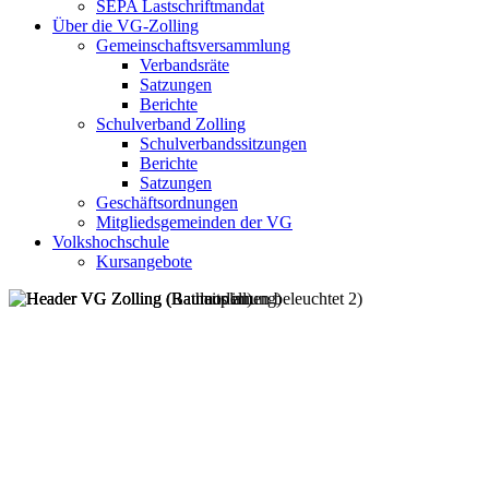
SEPA Lastschriftmandat
Über die VG-Zolling
Gemeinschaftsversammlung
Verbandsräte
Satzungen
Berichte
Schulverband Zolling
Schulverbandssitzungen
Berichte
Satzungen
Geschäftsordnungen
Mitgliedsgemeinden der VG
Volkshochschule
Kursangebote