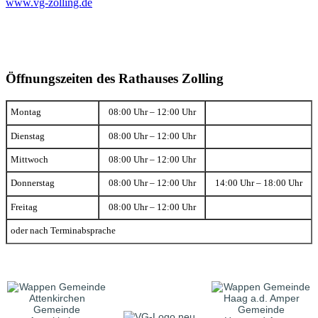
www.vg-zolling.de
Öffnungszeiten des Rathauses Zolling
Montag
08:00 Uhr – 12:00 Uhr
Dienstag
08:00 Uhr – 12:00 Uhr
Mittwoch
08:00 Uhr – 12:00 Uhr
Donnerstag
08:00 Uhr – 12:00 Uhr
14:00 Uhr – 18:00 Uhr
Freitag
08:00 Uhr – 12:00 Uhr
oder nach Terminabsprache
Gemeinde
Gemeinde