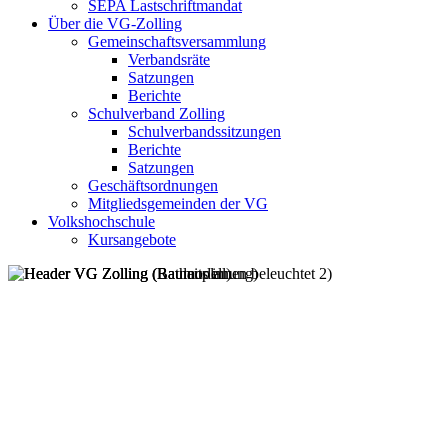
SEPA Lastschriftmandat
Über die VG-Zolling
Gemeinschaftsversammlung
Verbandsräte
Satzungen
Berichte
Schulverband Zolling
Schulverbandssitzungen
Berichte
Satzungen
Geschäftsordnungen
Mitgliedsgemeinden der VG
Volkshochschule
Kursangebote