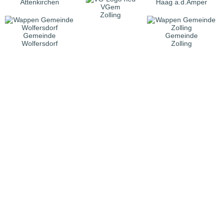
Attenkirchen
Haag a.d.Amper
VGem
Zolling
Gemeinde
Gemeinde
Wolfersdorf
Zolling