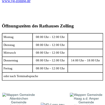
www.vg-zolling.de
Öffnungszeiten des Rathauses Zolling
Montag
08:00 Uhr – 12:00 Uhr
Dienstag
08:00 Uhr – 12:00 Uhr
Mittwoch
08:00 Uhr – 12:00 Uhr
Donnerstag
08:00 Uhr – 12:00 Uhr
14:00 Uhr – 18:00 Uhr
Freitag
08:00 Uhr – 12:00 Uhr
oder nach Terminabsprache
Gemeinde
Gemeinde