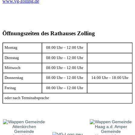
www.vg-zolling.de
Öffnungszeiten des Rathauses Zolling
Montag
08:00 Uhr – 12:00 Uhr
Dienstag
08:00 Uhr – 12:00 Uhr
Mittwoch
08:00 Uhr – 12:00 Uhr
Donnerstag
08:00 Uhr – 12:00 Uhr
14:00 Uhr – 18:00 Uhr
Freitag
08:00 Uhr – 12:00 Uhr
oder nach Terminabsprache
Gemeinde
Gemeinde