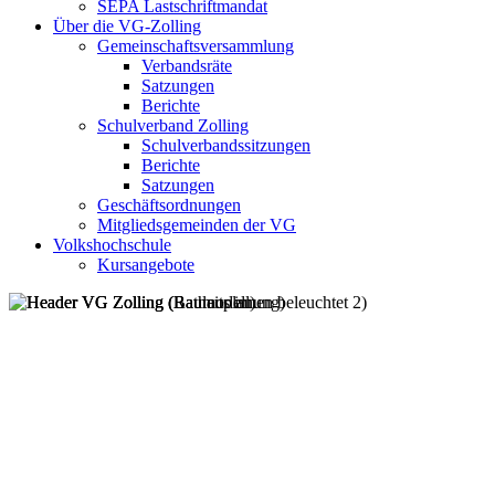
SEPA Lastschriftmandat
Über die VG-Zolling
Gemeinschaftsversammlung
Verbandsräte
Satzungen
Berichte
Schulverband Zolling
Schulverbandssitzungen
Berichte
Satzungen
Geschäftsordnungen
Mitgliedsgemeinden der VG
Volkshochschule
Kursangebote