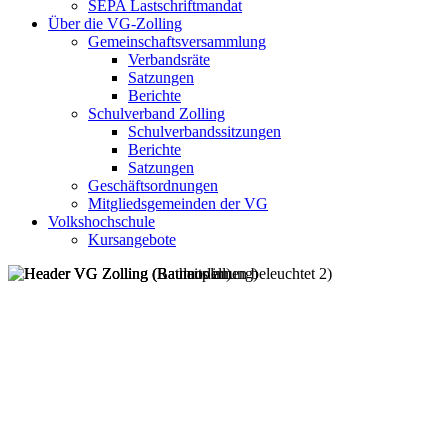
SEPA Lastschriftmandat
Über die VG-Zolling
Gemeinschaftsversammlung
Verbandsräte
Satzungen
Berichte
Schulverband Zolling
Schulverbandssitzungen
Berichte
Satzungen
Geschäftsordnungen
Mitgliedsgemeinden der VG
Volkshochschule
Kursangebote