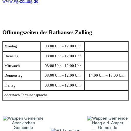
www.vg-zolling.de
Öffnungszeiten des Rathauses Zolling
Montag
08:00 Uhr – 12:00 Uhr
Dienstag
08:00 Uhr – 12:00 Uhr
Mittwoch
08:00 Uhr – 12:00 Uhr
Donnerstag
08:00 Uhr – 12:00 Uhr
14:00 Uhr – 18:00 Uhr
Freitag
08:00 Uhr – 12:00 Uhr
oder nach Terminabsprache
Gemeinde
Gemeinde