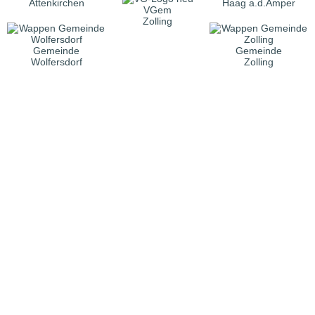
Attenkirchen
Haag a.d.Amper
VGem
Zolling
Gemeinde
Gemeinde
Wolfersdorf
Zolling