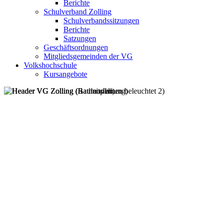
Berichte
Schulverband Zolling
Schulverbandssitzungen
Berichte
Satzungen
Geschäftsordnungen
Mitgliedsgemeinden der VG
Volkshochschule
Kursangebote