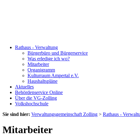
Rathaus - Verwaltung
Bürgerbüro und Bürgerservice
Was erledige ich wo?
Mitarbeiter
Organigramm
Kulturraum Ampertal e.V.
Haushaltspläne
Aktuelles
Behördenservice Online
Über die VG-Zolling
Volkshochschule
Sie sind hier:
Verwaltungsgemeinschaft Zolling
>
Rathaus - Verwalt
Mitarbeiter