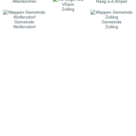
Attenkirchen
Haag a.d.Amper
VGem
Zolling
Gemeinde
Gemeinde
Wolfersdorf
Zolling