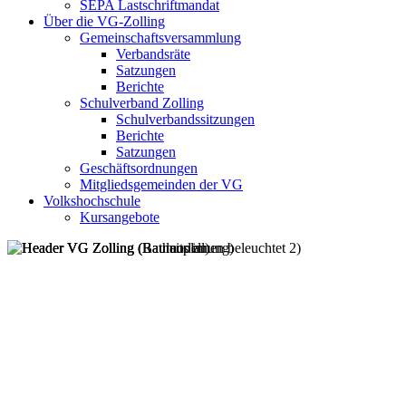
SEPA Lastschriftmandat
Über die VG-Zolling
Gemeinschaftsversammlung
Verbandsräte
Satzungen
Berichte
Schulverband Zolling
Schulverbandssitzungen
Berichte
Satzungen
Geschäftsordnungen
Mitgliedsgemeinden der VG
Volkshochschule
Kursangebote