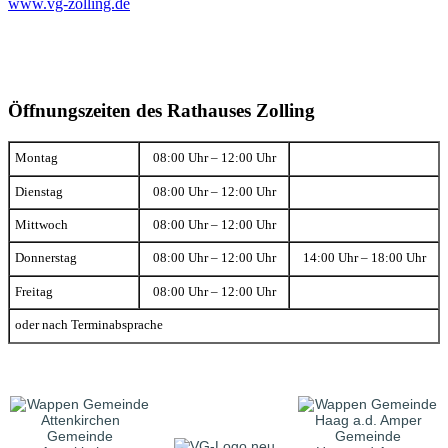
www.vg-zolling.de
Öffnungszeiten des Rathauses Zolling
Montag
08:00 Uhr – 12:00 Uhr
Dienstag
08:00 Uhr – 12:00 Uhr
Mittwoch
08:00 Uhr – 12:00 Uhr
Donnerstag
08:00 Uhr – 12:00 Uhr
14:00 Uhr – 18:00 Uhr
Freitag
08:00 Uhr – 12:00 Uhr
oder nach Terminabsprache
Gemeinde
Gemeinde