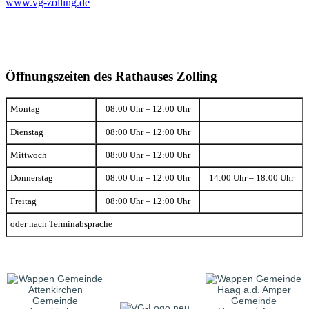
www.vg-zolling.de
Öffnungszeiten des Rathauses Zolling
Montag
08:00 Uhr – 12:00 Uhr
Dienstag
08:00 Uhr – 12:00 Uhr
Mittwoch
08:00 Uhr – 12:00 Uhr
Donnerstag
08:00 Uhr – 12:00 Uhr
14:00 Uhr – 18:00 Uhr
Freitag
08:00 Uhr – 12:00 Uhr
oder nach Terminabsprache
Gemeinde
Gemeinde