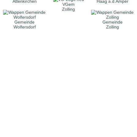
Attenkirchen
Haag a.d.Amper
VGem
Zolling
Gemeinde
Gemeinde
Wolfersdorf
Zolling