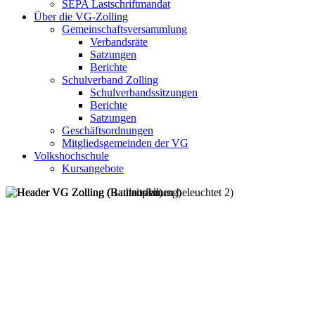
SEPA Lastschriftmandat
Über die VG-Zolling
Gemeinschaftsversammlung
Verbandsräte
Satzungen
Berichte
Schulverband Zolling
Schulverbandssitzungen
Berichte
Satzungen
Geschäftsordnungen
Mitgliedsgemeinden der VG
Volkshochschule
Kursangebote