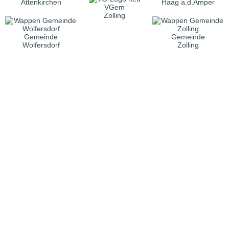
Attenkirchen
Haag a.d.Amper
VGem
Zolling
Gemeinde
Gemeinde
Wolfersdorf
Zolling