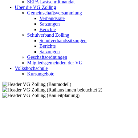
SEPA Lastschriftmandat
Über die VG-Zolling
Gemeinschaftsversammlung
Verbandsräte
Satzungen
Berichte
Schulverband Zolling
Schulverbandssitzungen
Berichte
Satzungen
Geschäftsordnungen
Mitgliedsgemeinden der VG
Volkshochschule
Kursangebote