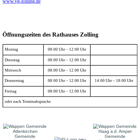
www.vg-zolling.de
Öffnungszeiten des Rathauses Zolling
Montag
08:00 Uhr – 12:00 Uhr
Dienstag
08:00 Uhr – 12:00 Uhr
Mittwoch
08:00 Uhr – 12:00 Uhr
Donnerstag
08:00 Uhr – 12:00 Uhr
14:00 Uhr – 18:00 Uhr
Freitag
08:00 Uhr – 12:00 Uhr
oder nach Terminabsprache
Gemeinde
Gemeinde