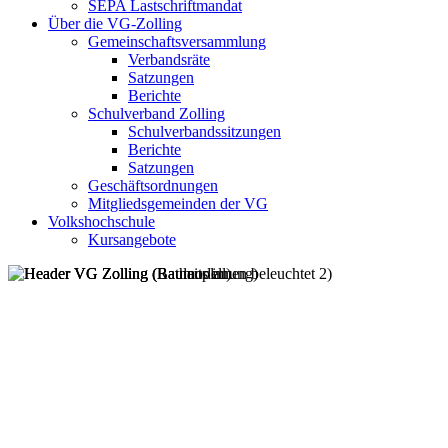
SEPA Lastschriftmandat
Über die VG-Zolling
Gemeinschaftsversammlung
Verbandsräte
Satzungen
Berichte
Schulverband Zolling
Schulverbandssitzungen
Berichte
Satzungen
Geschäftsordnungen
Mitgliedsgemeinden der VG
Volkshochschule
Kursangebote