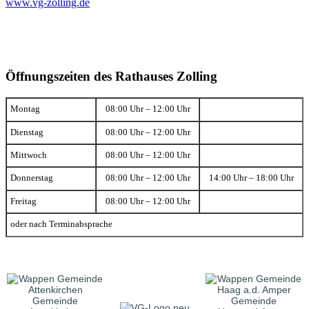
www.vg-zolling.de
Öffnungszeiten des Rathauses Zolling
Montag
08:00 Uhr – 12:00 Uhr
Dienstag
08:00 Uhr – 12:00 Uhr
Mittwoch
08:00 Uhr – 12:00 Uhr
Donnerstag
08:00 Uhr – 12:00 Uhr
14:00 Uhr – 18:00 Uhr
Freitag
08:00 Uhr – 12:00 Uhr
oder nach Terminabsprache
Gemeinde
Gemeinde