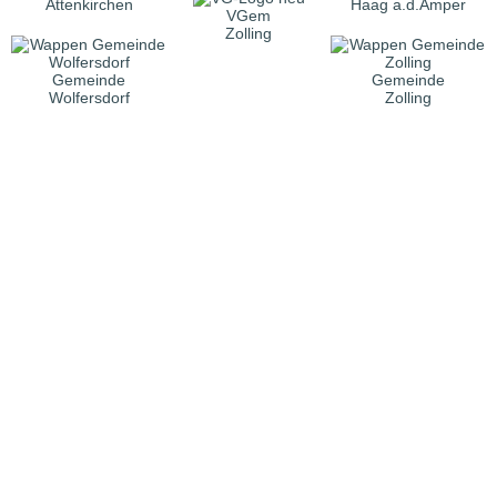
Attenkirchen
Haag a.d.Amper
VGem
Zolling
Gemeinde
Gemeinde
Wolfersdorf
Zolling