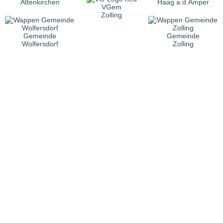
Attenkirchen
Haag a.d.Amper
VGem
Zolling
Gemeinde
Gemeinde
Wolfersdorf
Zolling