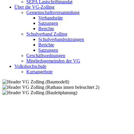
SEPA Lastschriftmandat
Über die VG-Zolling
Gemeinschaftsversammlung
Verbandsräte
Satzungen
Berichte
Schulverband Zolling
Schulverbandssitzungen
Berichte
Satzungen
Geschäftsordnungen
Mitgliedsgemeinden der VG
Volkshochschule
Kursangebote