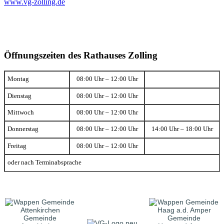
www.vg-zolling.de
Öffnungszeiten des Rathauses Zolling
Montag
08:00 Uhr – 12:00 Uhr
Dienstag
08:00 Uhr – 12:00 Uhr
Mittwoch
08:00 Uhr – 12:00 Uhr
Donnerstag
08:00 Uhr – 12:00 Uhr
14:00 Uhr – 18:00 Uhr
Freitag
08:00 Uhr – 12:00 Uhr
oder nach Terminabsprache
Gemeinde
Gemeinde