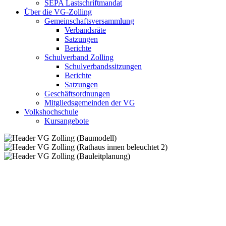
SEPA Lastschriftmandat
Über die VG-Zolling
Gemeinschaftsversammlung
Verbandsräte
Satzungen
Berichte
Schulverband Zolling
Schulverbandssitzungen
Berichte
Satzungen
Geschäftsordnungen
Mitgliedsgemeinden der VG
Volkshochschule
Kursangebote