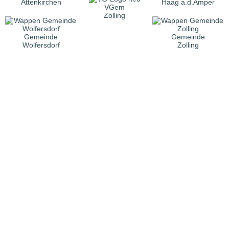
Attenkirchen
Haag a.d.Amper
VGem
Zolling
Gemeinde
Gemeinde
Wolfersdorf
Zolling