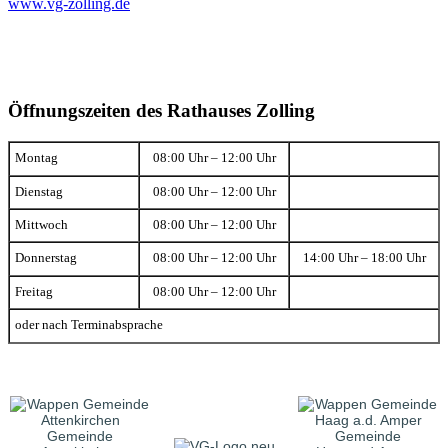
www.vg-zolling.de
Öffnungszeiten des Rathauses Zolling
Montag
08:00 Uhr – 12:00 Uhr
Dienstag
08:00 Uhr – 12:00 Uhr
Mittwoch
08:00 Uhr – 12:00 Uhr
Donnerstag
08:00 Uhr – 12:00 Uhr
14:00 Uhr – 18:00 Uhr
Freitag
08:00 Uhr – 12:00 Uhr
oder nach Terminabsprache
Gemeinde
Gemeinde