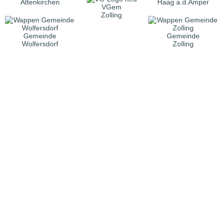
Attenkirchen
Haag a.d.Amper
VGem
Zolling
Gemeinde
Gemeinde
Wolfersdorf
Zolling