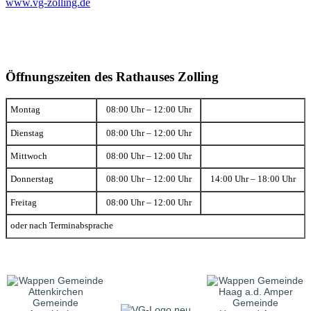
www.vg-zolling.de
Öffnungszeiten des Rathauses Zolling
Montag
08:00 Uhr – 12:00 Uhr
Dienstag
08:00 Uhr – 12:00 Uhr
Mittwoch
08:00 Uhr – 12:00 Uhr
Donnerstag
08:00 Uhr – 12:00 Uhr
14:00 Uhr – 18:00 Uhr
Freitag
08:00 Uhr – 12:00 Uhr
oder nach Terminabsprache
Gemeinde
Gemeinde