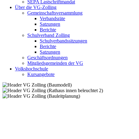
SEPA Lastschriftmandat
Über die VG-Zolling
Gemeinschaftsversammlung
Verbandsräte
Satzungen
Berichte
Schulverband Zolling
Schulverbandssitzungen
Berichte
Satzungen
Geschäftsordnungen
Mitgliedsgemeinden der VG
Volkshochschule
Kursangebote