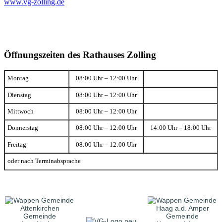
www.vg-zolling.de
Öffnungszeiten des Rathauses Zolling
Montag
08:00 Uhr – 12:00 Uhr
Dienstag
08:00 Uhr – 12:00 Uhr
Mittwoch
08:00 Uhr – 12:00 Uhr
Donnerstag
08:00 Uhr – 12:00 Uhr
14:00 Uhr – 18:00 Uhr
Freitag
08:00 Uhr – 12:00 Uhr
oder nach Terminabsprache
Gemeinde
Gemeinde