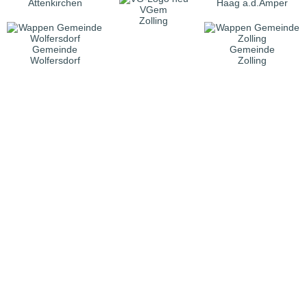
Attenkirchen
Haag a.d.Amper
VGem
Zolling
Gemeinde
Gemeinde
Wolfersdorf
Zolling