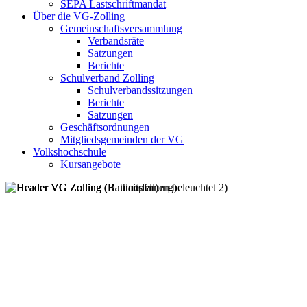
SEPA Lastschriftmandat
Über die VG-Zolling
Gemeinschaftsversammlung
Verbandsräte
Satzungen
Berichte
Schulverband Zolling
Schulverbandssitzungen
Berichte
Satzungen
Geschäftsordnungen
Mitgliedsgemeinden der VG
Volkshochschule
Kursangebote