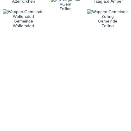
Attenkirchen
Haag a.d.Amper
VGem
Zolling
Gemeinde
Gemeinde
Wolfersdorf
Zolling