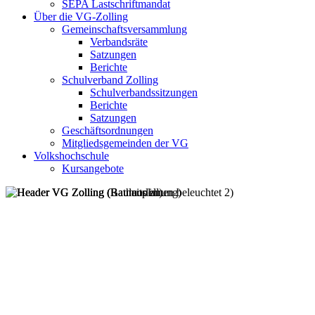
SEPA Lastschriftmandat
Über die VG-Zolling
Gemeinschaftsversammlung
Verbandsräte
Satzungen
Berichte
Schulverband Zolling
Schulverbandssitzungen
Berichte
Satzungen
Geschäftsordnungen
Mitgliedsgemeinden der VG
Volkshochschule
Kursangebote