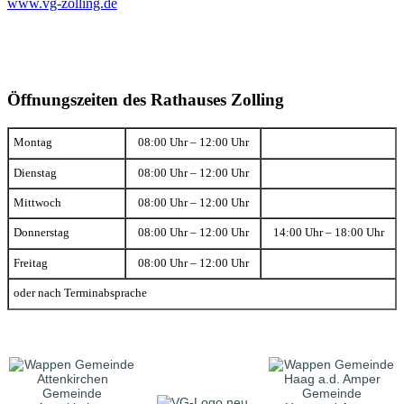
www.vg-zolling.de
Öffnungszeiten des Rathauses Zolling
Montag
08:00 Uhr – 12:00 Uhr
Dienstag
08:00 Uhr – 12:00 Uhr
Mittwoch
08:00 Uhr – 12:00 Uhr
Donnerstag
08:00 Uhr – 12:00 Uhr
14:00 Uhr – 18:00 Uhr
Freitag
08:00 Uhr – 12:00 Uhr
oder nach Terminabsprache
Gemeinde
Gemeinde