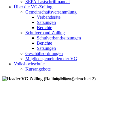
SEPA Lastschriftmandat
Über die VG-Zolling
Gemeinschaftsversammlung
Verbandsräte
Satzungen
Berichte
Schulverband Zolling
Schulverbandssitzungen
Berichte
Satzungen
Geschäftsordnungen
Mitgliedsgemeinden der VG
Volkshochschule
Kursangebote