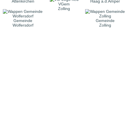
Attenkirchen
Haag a.d.Amper
VGem
Zolling
Gemeinde
Gemeinde
Wolfersdorf
Zolling