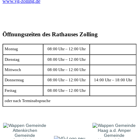
www.vg-zolling.de
Öffnungszeiten des Rathauses Zolling
Montag
08:00 Uhr – 12:00 Uhr
Dienstag
08:00 Uhr – 12:00 Uhr
Mittwoch
08:00 Uhr – 12:00 Uhr
Donnerstag
08:00 Uhr – 12:00 Uhr
14:00 Uhr – 18:00 Uhr
Freitag
08:00 Uhr – 12:00 Uhr
oder nach Terminabsprache
Gemeinde
Gemeinde