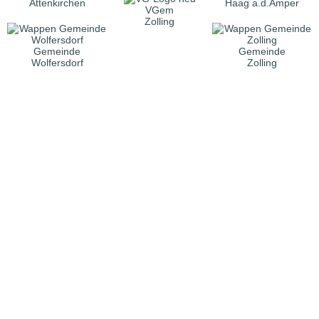
Attenkirchen
Haag a.d.Amper
VGem
Zolling
Gemeinde
Gemeinde
Wolfersdorf
Zolling