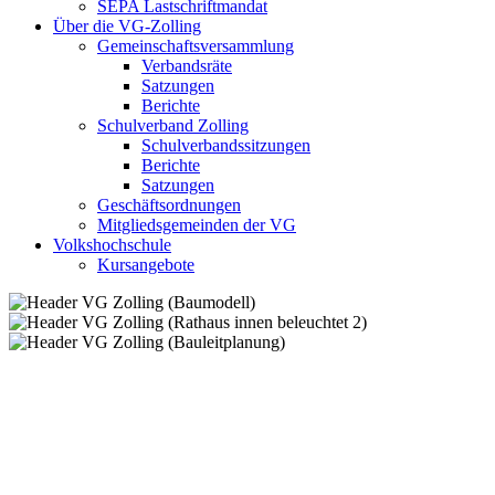
SEPA Lastschriftmandat
Über die VG-Zolling
Gemeinschaftsversammlung
Verbandsräte
Satzungen
Berichte
Schulverband Zolling
Schulverbandssitzungen
Berichte
Satzungen
Geschäftsordnungen
Mitgliedsgemeinden der VG
Volkshochschule
Kursangebote