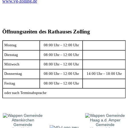
www.vg-zolling.de
Öffnungszeiten des Rathauses Zolling
Montag
08:00 Uhr – 12:00 Uhr
Dienstag
08:00 Uhr – 12:00 Uhr
Mittwoch
08:00 Uhr – 12:00 Uhr
Donnerstag
08:00 Uhr – 12:00 Uhr
14:00 Uhr – 18:00 Uhr
Freitag
08:00 Uhr – 12:00 Uhr
oder nach Terminabsprache
Gemeinde
Gemeinde